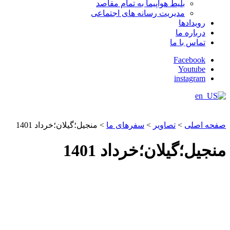
بلیط هواپیما به تمام مقاصد
مدیریت رسانه های اجتماعی
رویدادها
درباره ما
تماس با ما
Facebook
Youtube
instagram
صفحه اصلی
>
تصاویر
>
سفرهای ما
>
منجیل؛گیلان؛خرداد 1401
منجیل؛گیلان؛خرداد 1401