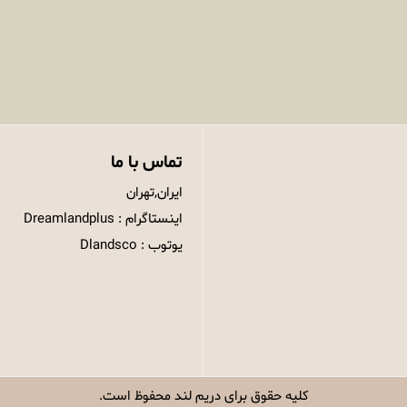
تماس با ما
ایران,تهران
اینستاگرام : Dreamlandplus
یوتوب : Dlandsco
کلیه حقوق برای
دریم لند
محفوظ است.