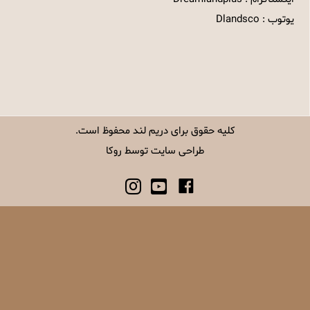
یوتوب : Dlandsco
کلیه حقوق برای
دریم لند
محفوظ است.
طراحی سایت
توسط
روکا
instagram
Youtube
Facebook